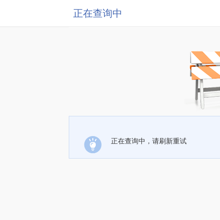
正在查询中
正在查询中，请刷新重试