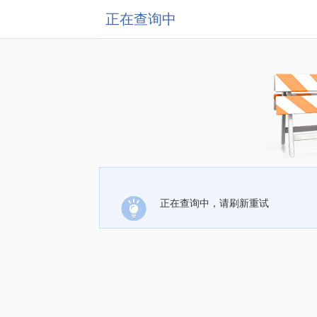
正在查询中
正在查询中，请刷新重试