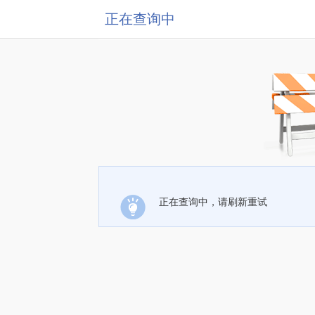
正在查询中
正在查询中，请刷新重试