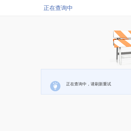
正在查询中
正在查询中，请刷新重试