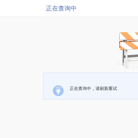
正在查询中
正在查询中，请刷新重试